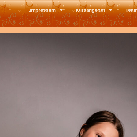
dio
Impressum
Kursangebot
Tea