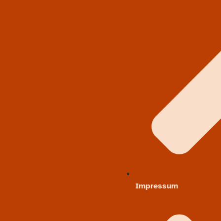
Impressum