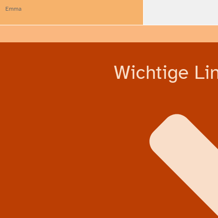
Emma
Wichtige Lin