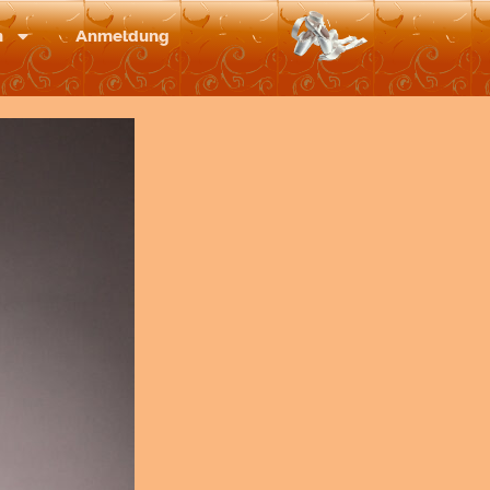
m
Anmeldung