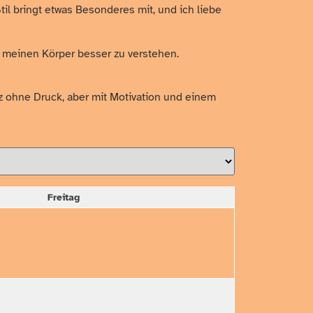
til bringt etwas Besonderes mit, und ich liebe
d meinen Körper besser zu verstehen.
nz ohne Druck, aber mit Motivation und einem
Freitag