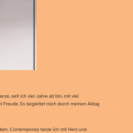
, seit ich vier Jahre alt bin, mit viel
el Freude. Es begleitet mich durch meinen Alltag
eben. Contemporary tanze ich mit Herz und