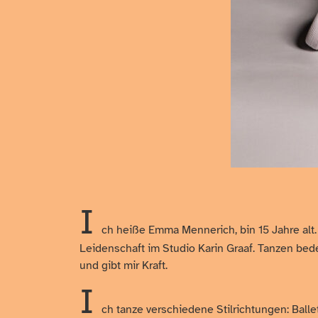
I
ch heiße Emma Mennerich, bin 15 Jahre alt. 
Leidenschaft im Studio Karin Graaf. Tanzen bedeu
und gibt mir Kraft.
I
ch tanze verschiedene Stilrichtungen: Ball