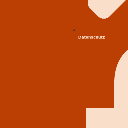
Datenschutz