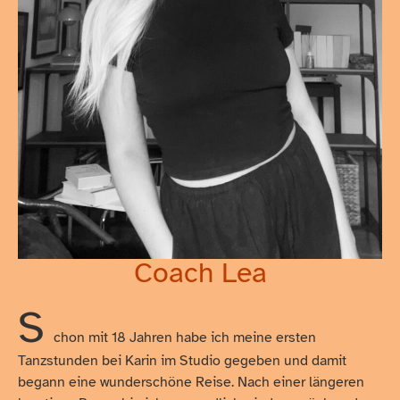
Coach Lea
S
chon mit 18 Jahren habe ich meine ersten
Tanzstunden bei Karin im Studio gegeben und damit
begann eine wunderschöne Reise. Nach einer längeren