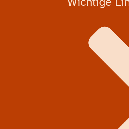
Wichtige Lin