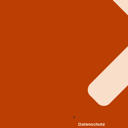
Datenschutz