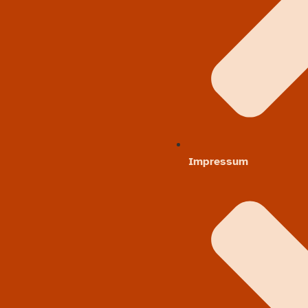
Impressum