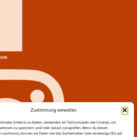
ook
Zustimmung verwalten
ptimales Erlebnis zu bieten, verwenden wir Technologien wie Cookies, um
ationen zu speichern und/oder darauf zuzugreifen. Wenn du diesen
 zustimmst, können wir Daten wie das Surfverhalten oder eindeutige IDs auf