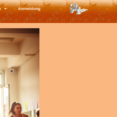
m
Anmeldung