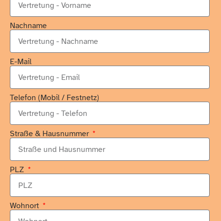
Nachname
E-Mail
Telefon (Mobil / Festnetz)
Straße & Hausnummer
PLZ
Wohnort