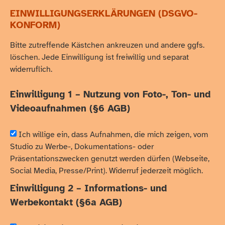
EINWILLIGUNGSERKLÄRUNGEN (DSGVO-
KONFORM)
Bitte zutreffende Kästchen ankreuzen und andere ggfs.
löschen. Jede Einwilligung ist freiwillig und separat
widerruflich.
Einwilligung 1 – Nutzung von Foto-, Ton- und
Videoaufnahmen (§6 AGB)
Ich willige ein, dass Aufnahmen, die mich zeigen, vom
Studio zu Werbe-, Dokumentations- oder
Präsentationszwecken genutzt werden dürfen (Webseite,
Social Media, Presse/Print). Widerruf jederzeit möglich.
Einwilligung 2 – Informations- und
Werbekontakt (§6a AGB)