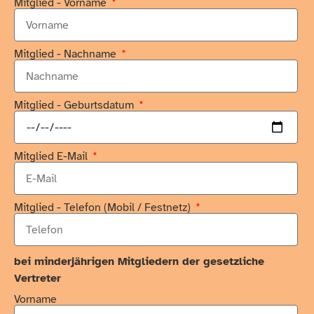
Mitglied - Vorname
Mitglied - Nachname
Mitglied - Geburtsdatum
Mitglied E-Mail
Mitglied - Telefon (Mobil / Festnetz)
bei minderjährigen Mitgliedern der gesetzliche
Vertreter
Vorname