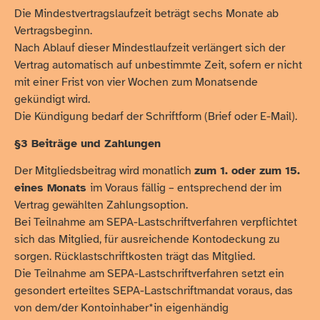
Die Mindestvertragslaufzeit beträgt sechs Monate ab
Vertragsbeginn.
Nach Ablauf dieser Mindestlaufzeit verlängert sich der
Vertrag automatisch auf unbestimmte Zeit, sofern er nicht
mit einer Frist von vier Wochen zum Monatsende
gekündigt wird.
Die Kündigung bedarf der Schriftform (Brief oder E-Mail).
§3 Beiträge und Zahlungen
Der Mitgliedsbeitrag wird monatlich
zum 1. oder zum 15.
eines Monats
im Voraus fällig – entsprechend der im
Vertrag gewählten Zahlungsoption.
Bei Teilnahme am SEPA-Lastschriftverfahren verpflichtet
sich das Mitglied, für ausreichende Kontodeckung zu
sorgen. Rücklastschriftkosten trägt das Mitglied.
Die Teilnahme am SEPA-Lastschriftverfahren setzt ein
gesondert erteiltes SEPA-Lastschriftmandat voraus, das
von dem/der Kontoinhaber*in eigenhändig