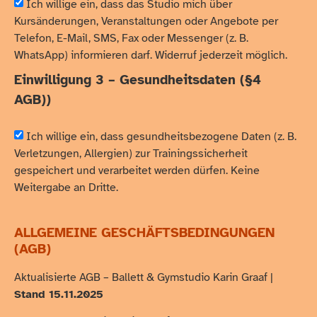
Ich willige ein, dass das Studio mich über
Kursänderungen, Veranstaltungen oder Angebote per
Telefon, E-Mail, SMS, Fax oder Messenger (z. B.
WhatsApp) informieren darf. Widerruf jederzeit möglich.
Einwilligung 3 – Gesundheitsdaten (§4
AGB))
Ich willige ein, dass gesundheitsbezogene Daten (z. B.
Verletzungen, Allergien) zur Trainingssicherheit
gespeichert und verarbeitet werden dürfen. Keine
Weitergabe an Dritte.
ALLGEMEINE GESCHÄFTSBEDINGUNGEN
(AGB)
Aktualisierte AGB – Ballett & Gymstudio Karin Graaf |
Stand 15.11.2025