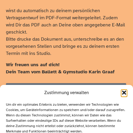
wirst du automatisch zu deinem persönlichen
Vertragsentwurf im PDF-Format weitergeleitet. Zudem
wird Dir das PDF auch an Deine oben angegebene E-Mail
geschickt.
Bitte drucke das Dokument aus, unterschreibe es an den
vorgesehenen Stellen und bringe es zu deinem ersten
Termin mit ins Studio.
Wir freuen uns auf dich!
Dein Team vom Ballett & Gymstudio Karin Graaf
Senden
Zustimmung verwalten
Um dir ein optimales Erlebnis zu bieten, verwenden wir Technologien wie
Cookies, um Geräteinformationen zu speichern und/oder darauf zuzugreifen.
Wichtige
Wenn du diesen Technologien zustimmst, können wir Daten wie das
Kontakt:
Surfverhalten oder eindeutige IDs auf dieser Website verarbeiten. Wenn du
deine Zustimmung nicht erteilst oder zurückziehst, können bestimmte
Merkmale und Funktionen beeinträchtigt werden.