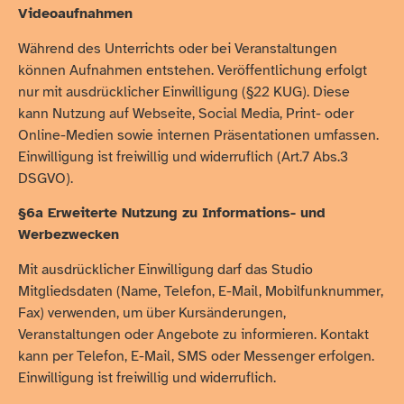
Videoaufnahmen
Während des Unterrichts oder bei Veranstaltungen
können Aufnahmen entstehen. Veröffentlichung erfolgt
nur mit ausdrücklicher Einwilligung (§22 KUG). Diese
kann Nutzung auf Webseite, Social Media, Print- oder
Online-Medien sowie internen Präsentationen umfassen.
Einwilligung ist freiwillig und widerruflich (Art.7 Abs.3
DSGVO).
§6a Erweiterte Nutzung zu Informations- und
Werbezwecken
Mit ausdrücklicher Einwilligung darf das Studio
Mitgliedsdaten (Name, Telefon, E-Mail, Mobilfunknummer,
Fax) verwenden, um über Kursänderungen,
Veranstaltungen oder Angebote zu informieren. Kontakt
kann per Telefon, E-Mail, SMS oder Messenger erfolgen.
Einwilligung ist freiwillig und widerruflich.