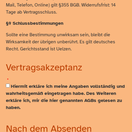
Mail, Telefon, Online) gilt §355 BGB. Widerrufsfrist: 14
Tage ab Vertragsschluss.
§9 Schlussbestimmungen
Sollte eine Bestimmung unwirksam sein, bleibt die
Wirksamkeit der übrigen unberührt. Es gilt deutsches
Recht. Gerichtsstand ist Uelzen.
Vertragsakzeptanz
Hiermit erkläre ich meine Angaben vollständig und
wahrheitsgemäß eingetragen habe. Des Weiteren
erkläre ich, mir die hier genannten AGBs gelesen zu
haben.
Nach dem Absenden