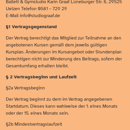
Ballett & Gymstudio Karin Graaf Lüneburger Str. 6, 29525
Uelzen Telefon 0581 – 729 29
E-Mail info@studiograaf.de
§1 Vertragsgegenstand
Der Vertrag berechtigt das Mitglied zur Teilnahme an den
angebotenen Kursen gemäß dem jeweils gültigen
Kursplan. Änderungen im Kursangebot oder Stundenplan
berechtigen nicht zur Minderung des Beitrags, sofern der
Gesamtumfang erhalten bleibt.
§ 2 Vertragsbeginn und Laufzeit
§2a Vertragsbeginn
Der Vertrag beginnt zu dem im Vertrag angegebenen
Startdatum. Dieses kann wahlweise der 1. eines Monats
oder der 15. eines Monats sein.
§2b Mindestvertragslaufzeit