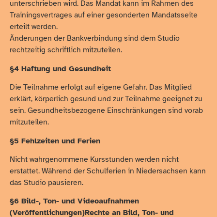
unterschrieben wird. Das Mandat kann im Rahmen des
Trainingsvertrages auf einer gesonderten Mandatsseite
erteilt werden.
Änderungen der Bankverbindung sind dem Studio
rechtzeitig schriftlich mitzuteilen.
§4 Haftung und Gesundheit
Die Teilnahme erfolgt auf eigene Gefahr. Das Mitglied
erklärt, körperlich gesund und zur Teilnahme geeignet zu
sein. Gesundheitsbezogene Einschränkungen sind vorab
mitzuteilen.
§5 Fehlzeiten und Ferien
Nicht wahrgenommene Kursstunden werden nicht
erstattet. Während der Schulferien in Niedersachsen kann
das Studio pausieren.
§6 Bild-, Ton- und Videoaufnahmen
(Veröffentlichungen)Rechte an Bild, Ton- und