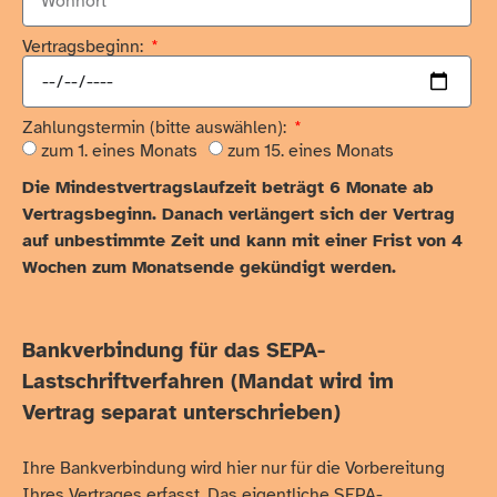
Vertragsbeginn:
Zahlungstermin (bitte auswählen):
zum 1. eines Monats
zum 15. eines Monats
Die Mindestvertragslaufzeit beträgt 6 Monate ab
Vertragsbeginn. Danach verlängert sich der Vertrag
auf unbestimmte Zeit und kann mit einer Frist von 4
Wochen zum Monatsende gekündigt werden.
Bankverbindung für das SEPA-
Lastschriftverfahren (Mandat wird im
Vertrag separat unterschrieben)
Ihre Bankverbindung wird hier nur für die Vorbereitung
Ihres Vertrages erfasst. Das eigentliche SEPA-