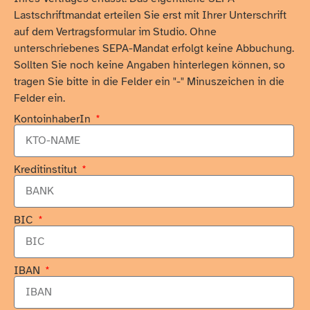
Lastschriftmandat erteilen Sie erst mit Ihrer Unterschrift
auf dem Vertragsformular im Studio. Ohne
unterschriebenes SEPA-Mandat erfolgt keine Abbuchung.
Sollten Sie noch keine Angaben hinterlegen können, so
tragen Sie bitte in die Felder ein "-" Minuszeichen in die
Felder ein.
KontoinhaberIn
Kreditinstitut
BIC
IBAN