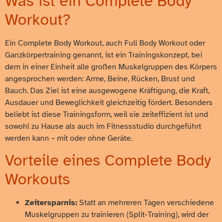
Was ist ein Complete Body
Workout?
Ein Complete Body Workout, auch Full Body Workout oder
Ganzkörpertraining genannt, ist ein Trainingskonzept, bei
dem in einer Einheit alle großen Muskelgruppen des Körpers
angesprochen werden: Arme, Beine, Rücken, Brust und
Bauch. Das Ziel ist eine ausgewogene Kräftigung, die Kraft,
Ausdauer und Beweglichkeit gleichzeitig fördert. Besonders
beliebt ist diese Trainingsform, weil sie zeiteffizient ist und
sowohl zu Hause als auch im Fitnessstudio durchgeführt
werden kann – mit oder ohne Geräte.
Vorteile eines Complete Body
Workouts
Zeitersparnis:
Statt an mehreren Tagen verschiedene
Muskelgruppen zu trainieren (Split-Training), wird der