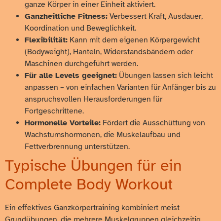
ganze Körper in einer Einheit aktiviert.
Ganzheitliche Fitness:
Verbessert Kraft, Ausdauer,
Koordination und Beweglichkeit.
Flexibilität:
Kann mit dem eigenen Körpergewicht
(Bodyweight), Hanteln, Widerstandsbändern oder
Maschinen durchgeführt werden.
Für alle Levels geeignet:
Übungen lassen sich leicht
anpassen – von einfachen Varianten für Anfänger bis zu
anspruchsvollen Herausforderungen für
Fortgeschrittene.
Hormonelle Vorteile:
Fördert die Ausschüttung von
Wachstumshormonen, die Muskelaufbau und
Fettverbrennung unterstützen.
Typische Übungen für ein
Complete Body Workout
Ein effektives Ganzkörpertraining kombiniert meist
Grundübungen, die mehrere Muskelgruppen gleichzeitig