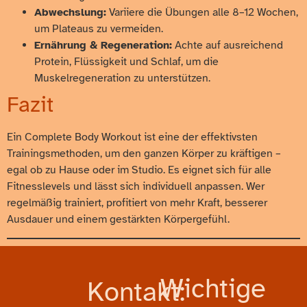
Abwechslung:
Variiere die Übungen alle 8–12 Wochen,
um Plateaus zu vermeiden.
Ernährung & Regeneration:
Achte auf ausreichend
Protein, Flüssigkeit und Schlaf, um die
Muskelregeneration zu unterstützen.
Fazit
Ein Complete Body Workout ist eine der effektivsten
Trainingsmethoden, um den ganzen Körper zu kräftigen –
egal ob zu Hause oder im Studio. Es eignet sich für alle
Fitnesslevels und lässt sich individuell anpassen. Wer
regelmäßig trainiert, profitiert von mehr Kraft, besserer
Ausdauer und einem gestärkten Körpergefühl.
Wichtige
Kontakt: