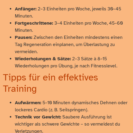
Anfänger:
2–3 Einheiten pro Woche, jeweils 30–45
Minuten.
Fortgeschrittene:
3–4 Einheiten pro Woche, 45–60
Minuten.
Pausen:
Zwischen den Einheiten mindestens einen
Tag Regeneration einplanen, um Überlastung zu
vermeiden.
Wiederholungen & Sätze:
2–3 Sätze à 8–15
Wiederholungen pro Übung, je nach Fitnesslevel.
Tipps für ein effektives
Training
Aufwärmen:
5–10 Minuten dynamisches Dehnen oder
lockeres Cardio (z. B. Seilspringen).
Technik vor Gewicht:
Saubere Ausführung ist
wichtiger als schwere Gewichte – so vermeidest du
Verletzungen.