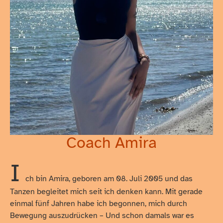
Coach Amira
I
ch bin Amira, geboren am 08. Juli 2005 und das
Tanzen begleitet mich seit ich denken kann. Mit gerade
einmal fünf Jahren habe ich begonnen, mich durch
Bewegung auszudrücken – Und schon damals war es