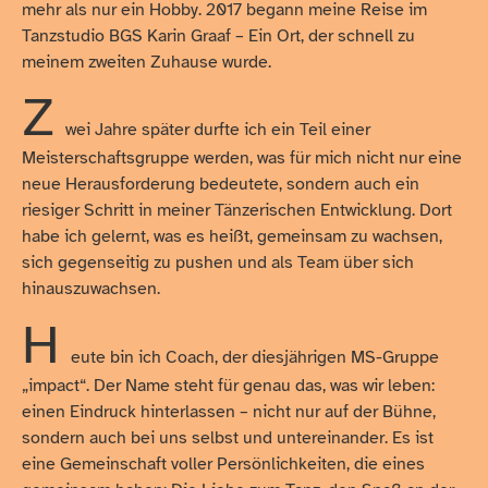
mehr als nur ein Hobby. 2017 begann meine Reise im
Tanzstudio BGS Karin Graaf – Ein Ort, der schnell zu
meinem zweiten Zuhause wurde.
Z
wei Jahre später durfte ich ein Teil einer
Meisterschaftsgruppe werden, was für mich nicht nur eine
neue Herausforderung bedeutete, sondern auch ein
riesiger Schritt in meiner Tänzerischen Entwicklung. Dort
habe ich gelernt, was es heißt, gemeinsam zu wachsen,
sich gegenseitig zu pushen und als Team über sich
hinauszuwachsen.
H
eute bin ich Coach, der diesjährigen MS-Gruppe
„impact“. Der Name steht für genau das, was wir leben:
einen Eindruck hinterlassen – nicht nur auf der Bühne,
sondern auch bei uns selbst und untereinander. Es ist
eine Gemeinschaft voller Persönlichkeiten, die eines