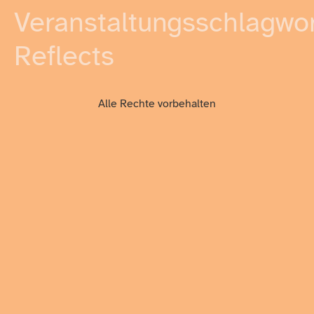
Veranstaltungsschlagwor
Reflects
Alle Rechte vorbehalten