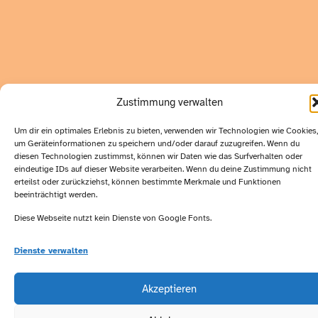
Zustimmung verwalten
Um dir ein optimales Erlebnis zu bieten, verwenden wir Technologien wie Cookies,
um Geräteinformationen zu speichern und/oder darauf zuzugreifen. Wenn du
diesen Technologien zustimmst, können wir Daten wie das Surfverhalten oder
eindeutige IDs auf dieser Website verarbeiten. Wenn du deine Zustimmung nicht
erteilst oder zurückziehst, können bestimmte Merkmale und Funktionen
beeinträchtigt werden.
Diese Webseite nutzt kein Dienste von Google Fonts.
Dienste verwalten
Akzeptieren