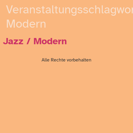
Veranstaltungsschlagwor
Modern
Jazz / Modern
Alle Rechte vorbehalten