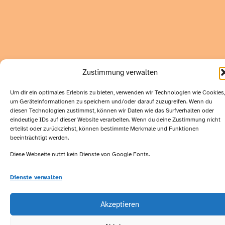
Zustimmung verwalten
Um dir ein optimales Erlebnis zu bieten, verwenden wir Technologien wie Cookies,
um Geräteinformationen zu speichern und/oder darauf zuzugreifen. Wenn du
diesen Technologien zustimmst, können wir Daten wie das Surfverhalten oder
eindeutige IDs auf dieser Website verarbeiten. Wenn du deine Zustimmung nicht
erteilst oder zurückziehst, können bestimmte Merkmale und Funktionen
beeinträchtigt werden.
Diese Webseite nutzt kein Dienste von Google Fonts.
Dienste verwalten
Akzeptieren