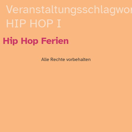
Veranstaltungsschlagwor
HIP HOP I
Hip Hop Ferien
Alle Rechte vorbehalten