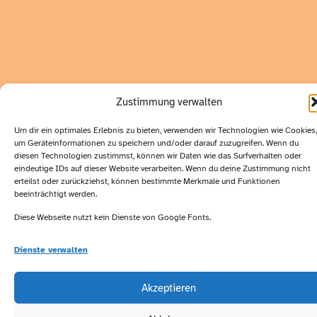
Zustimmung verwalten
Um dir ein optimales Erlebnis zu bieten, verwenden wir Technologien wie Cookies,
um Geräteinformationen zu speichern und/oder darauf zuzugreifen. Wenn du
diesen Technologien zustimmst, können wir Daten wie das Surfverhalten oder
eindeutige IDs auf dieser Website verarbeiten. Wenn du deine Zustimmung nicht
erteilst oder zurückziehst, können bestimmte Merkmale und Funktionen
beeinträchtigt werden.
Diese Webseite nutzt kein Dienste von Google Fonts.
Dienste verwalten
Akzeptieren