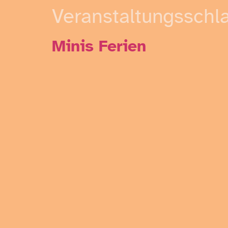
Veranstaltungsschl
Minis Ferien