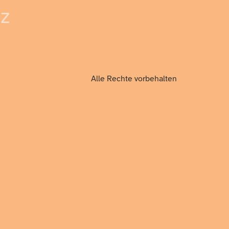
z
Alle Rechte vorbehalten