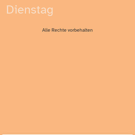
Dienstag
Alle Rechte vorbehalten