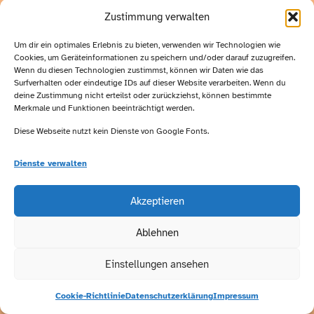
Zustimmung verwalten
Um dir ein optimales Erlebnis zu bieten, verwenden wir Technologien wie
Cookies, um Geräteinformationen zu speichern und/oder darauf zuzugreifen.
Wenn du diesen Technologien zustimmst, können wir Daten wie das
Surfverhalten oder eindeutige IDs auf dieser Website verarbeiten. Wenn du
deine Zustimmung nicht erteilst oder zurückziehst, können bestimmte
Merkmale und Funktionen beeinträchtigt werden.
Diese Webseite nutzt kein Dienste von Google Fonts.
Dienste verwalten
Akzeptieren
Ablehnen
Einstellungen ansehen
Cookie-Richtlinie
Datenschutzerklärung
Impressum